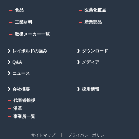
食品
医薬化粧品
工業材料
産業部品
取扱メーカー一覧
レイボルドの強み
ダウンロード
Q&A
メディア
ニュース
会社概要
採用情報
代表者挨拶
沿革
事業所一覧
サイトマップ
プライバシーポリシー