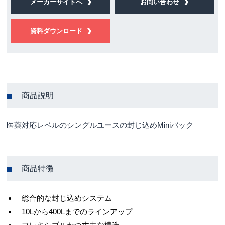
メーカーサイトへ
お問い合わせ
資料ダウンロード
商品説明
医薬対応レベルのシングルユースの封じ込めMiniバック
商品特徴
総合的な封じ込めシステム
10Lから400Lまでのラインアップ