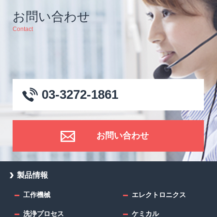
お問い合わせ
Contact
03-3272-1861
お問い合わせ
製品情報
工作機械
エレクトロニクス
洗浄プロセス
ケミカル