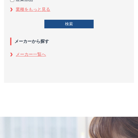
業種をもっと見る
メーカーから探す
メーカー一覧へ