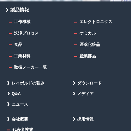
製品情報
工作機械
エレクトロニクス
洗浄プロセス
ケミカル
食品
医薬化粧品
工業材料
産業部品
取扱メーカー一覧
レイボルドの強み
ダウンロード
Q&A
メディア
ニュース
会社概要
採用情報
代表者挨拶