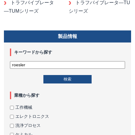
トラフバイブレータ
トラフバイブレータ―TU
―TUMシリーズ
シリーズ
製品情報
キーワードから探す
業種から探す
工作機械
エレクトロニクス
洗浄プロセス
ケミカル