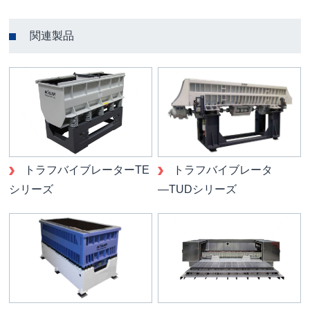
関連製品
トラフバイブレーターTE
トラフバイブレータ
シリーズ
―TUDシリーズ