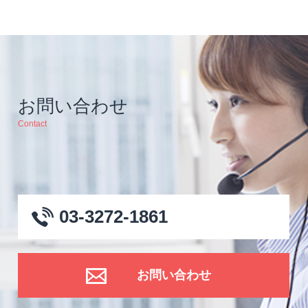
お問い合わせ
Contact
03-3272-1861
お問い合わせ