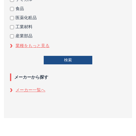
食品
医薬化粧品
工業材料
産業部品
業種をもっと見る
メーカーから探す
メーカー一覧へ