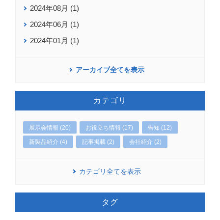
2024年08月 (1)
2024年06月 (1)
2024年01月 (1)
アーカイブ全てを表示
カテゴリ
展示会情報 (20)
お役立ち情報 (17)
告知 (12)
新製品紹介 (4)
記事掲載 (2)
会社紹介 (2)
カテゴリ全てを表示
タグ