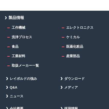
製品情報
工作機械
エレクトロニクス
洗浄プロセス
ケミカル
食品
医薬化粧品
工業材料
産業部品
取扱メーカー一覧
レイボルドの強み
ダウンロード
Q&A
メディア
ニュース
会社概要
採用情報