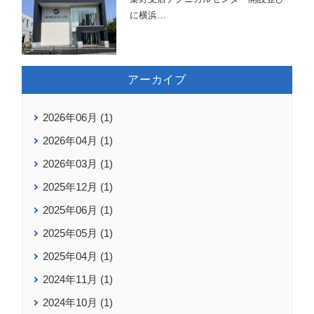
に横浜
…
アーカイブ
2026年06月 (1)
2026年04月 (1)
2026年03月 (1)
2025年12月 (1)
2025年06月 (1)
2025年05月 (1)
2025年04月 (1)
2024年11月 (1)
2024年10月 (1)