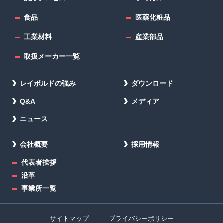
食品
医薬化粧品
工業材料
産業部品
取扱メーカー一覧
レイボルドの強み
ダウンロード
Q&A
メディア
ニュース
会社概要
採用情報
代表者挨拶
沿革
事業所一覧
サイトマップ
プライバシーポリシー