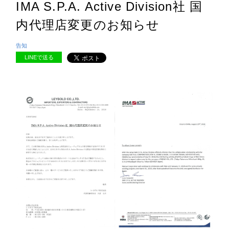
IMA S.P.A. Active Division社 国
内代理店変更のお知らせ
告知
LINEで送る