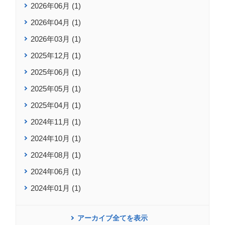
2026年06月 (1)
2026年04月 (1)
2026年03月 (1)
2025年12月 (1)
2025年06月 (1)
2025年05月 (1)
2025年04月 (1)
2024年11月 (1)
2024年10月 (1)
2024年08月 (1)
2024年06月 (1)
2024年01月 (1)
アーカイブ全てを表示