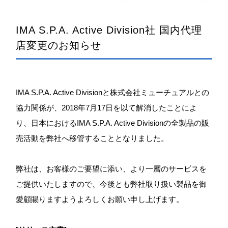
IMA S.P.A. Active Division社 国内代理
店変更のお知らせ
IMA S.P.A. Active Divisionと株式会社ミューチュアルとの
協力関係が、2018年7月17日を以て解消したことによ
り、日本におけるIMA S.P.A. Active Divisionの全製品の販
売活動を弊社へ移管することとなりました。
弊社は、お客様のご要望に添い、より一層のサービスを
ご提供いたしますので、今後とも弊社取り扱い製品を御
愛顧賜りますようよろしくお願い申し上げます。