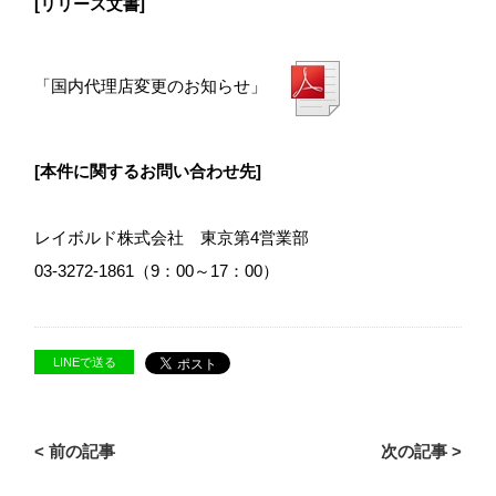
[リリース文書]
「国内代理店変更のお知らせ」
[本件に関するお問い合わせ先]
レイボルド株式会社 東京第4営業部
03-3272-1861（9：00～17：00）
LINEで送る
< 前の記事
次の記事 >