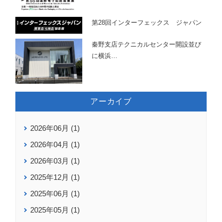
第28回インターフェックス ジャパン
秦野支店テクニカルセンター開設並び
に横浜
…
アーカイブ
2026年06月 (1)
2026年04月 (1)
2026年03月 (1)
2025年12月 (1)
2025年06月 (1)
2025年05月 (1)