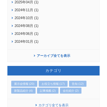
2025年04月 (1)
2024年11月 (1)
2024年10月 (1)
2024年08月 (1)
2024年06月 (1)
2024年01月 (1)
アーカイブ全てを表示
カテゴリ
展示会情報 (20)
お役立ち情報 (17)
告知 (12)
新製品紹介 (4)
記事掲載 (2)
会社紹介 (2)
カテゴリ全てを表示