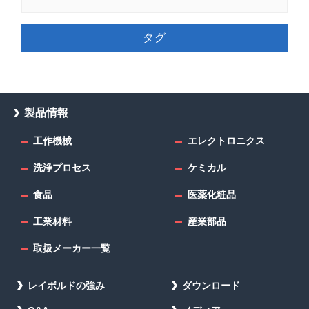
タグ
製品情報
工作機械
エレクトロニクス
洗浄プロセス
ケミカル
食品
医薬化粧品
工業材料
産業部品
取扱メーカー一覧
レイボルドの強み
ダウンロード