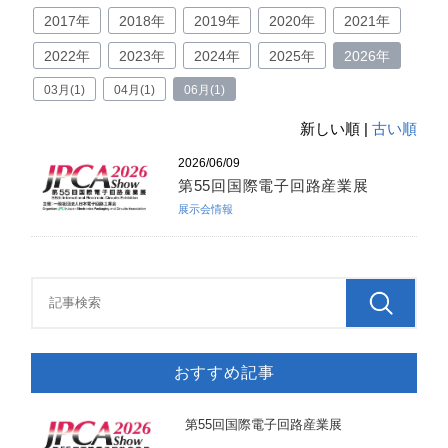
2017年
2018年
2019年
2020年
2021年
2022年
2023年
2024年
2025年
2026年
03月(1)
04月(1)
06月(1)
新しい順 |
古い順
2026/06/09
第55回国際電子回路産業展
展示会情報
おすすめ記事
第55回国際電子回路産業展